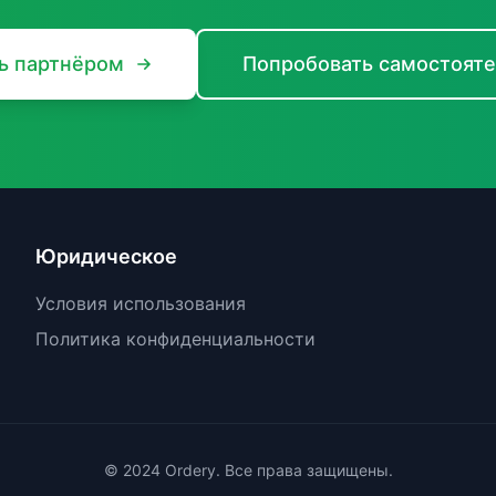
ь партнёром
Попробовать самостоят
Юридическое
Условия использования
Политика конфиденциальности
© 2024 Ordery. Все права защищены.