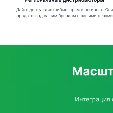
Региональные дистрибьюторы
Дайте доступ дистрибьюторам в регионах. Они
продают под вашим брендом с вашими ценами
Масшт
Интеграция 