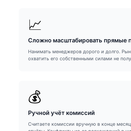
📈
Сложно масштабировать прямые 
Нанимать менеджеров дорого и долго. Рын
охватить его собственными силами не пол
💰
Ручной учёт комиссий
Считаете комиссии вручную в конце месяц