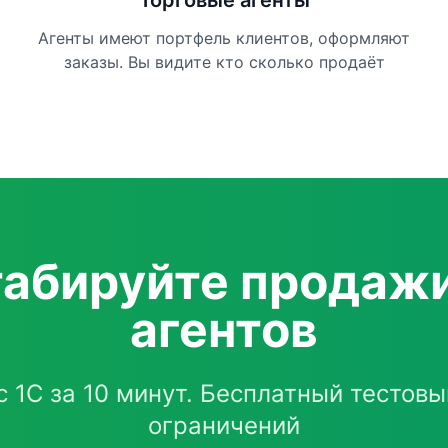
Торговые агенты
Агенты имеют портфель клиентов, оформляют
заказы. Вы видите кто сколько продаёт
абируйте продажи
агентов
с 1С за 10 минут. Бесплатный тестовы
ограничений