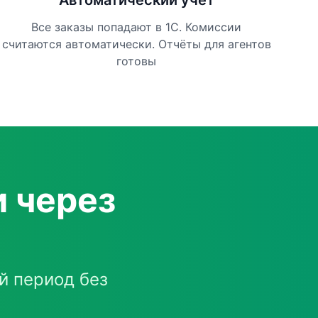
Автоматический учёт
Все заказы попадают в 1С. Комиссии
считаются автоматически. Отчёты для агентов
готовы
 через
й период без