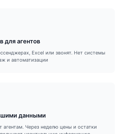
в для агентов
ссенджерах, Excel или звонят. Нет системы
даж и автоматизации
евшими данными
 агентам. Через неделю цены и остатки