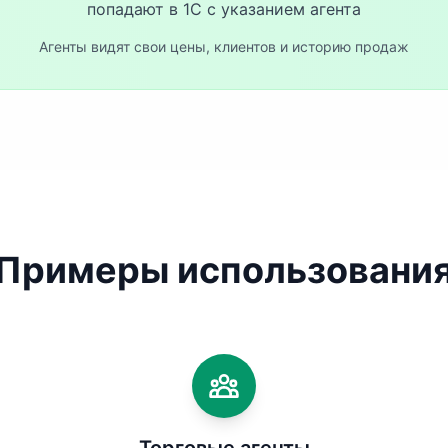
попадают в 1С с указанием агента
Агенты видят свои цены, клиентов и историю продаж
Примеры использовани