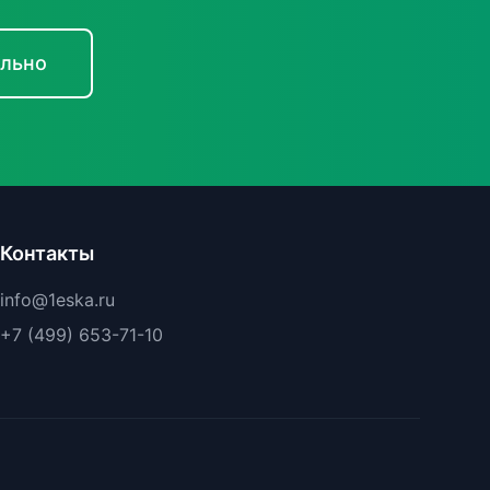
ельно
Контакты
info@1eska.ru
+7 (499) 653-71-10