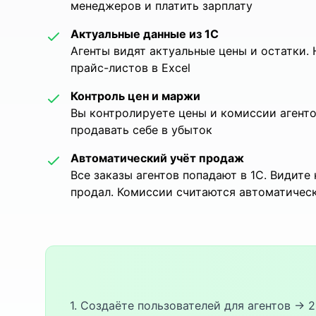
менеджеров и платить зарплату
Актуальные данные из 1С
Агенты видят актуальные цены и остатки.
прайс-листов в Excel
Контроль цен и маржи
Вы контролируете цены и комиссии агентов
продавать себе в убыток
Автоматический учёт продаж
Все заказы агентов попадают в 1С. Видите 
продал. Комиссии считаются автоматичес
1. Создаёте пользователей для агентов → 