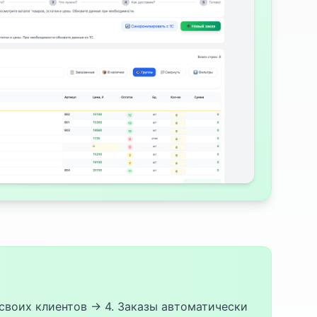
 своих клиентов → 4. Заказы автоматически