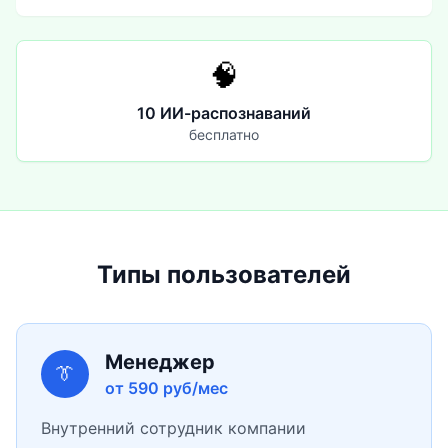
🧠
10 ИИ-распознаваний
бесплатно
Типы пользователей
Менеджер
👔
от 590 руб/мес
Внутренний сотрудник компании