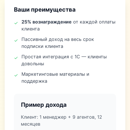
Ваши преимущества
25% вознаграждение
от каждой оплаты
✓
клиента
Пассивный доход на весь срок
✓
подписки клиента
Простая интеграция с 1С — клиенты
✓
довольны
Маркетинговые материалы и
✓
поддержка
Пример дохода
Клиент: 1 менеджер + 9 агентов, 12
месяцев