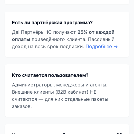
Есть ли партнёрская программа?
Да! Партнёры 1С получают
25% от каждой
оплаты
приведённого клиента. Пассивный
доход на весь срок подписки.
Подробнее →
Кто считается пользователем?
Администраторы, менеджеры и агенты.
Внешние клиенты (B2B кабинет) НЕ
считаются — для них отдельные пакеты
заказов.