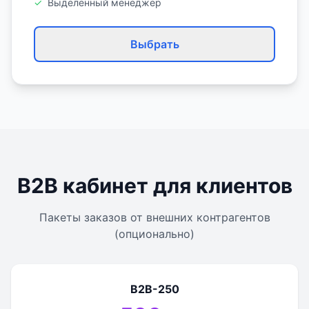
✓
Выделенный менеджер
Выбрать
B2B кабинет для клиентов
Пакеты заказов от внешних контрагентов
(опционально)
B2B-250