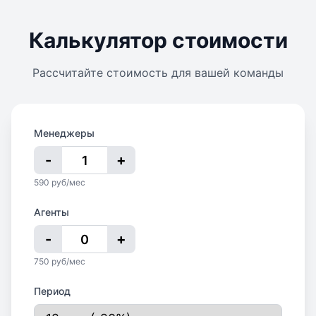
Калькулятор стоимости
Рассчитайте стоимость для вашей команды
Менеджеры
-
+
590 руб/мес
Агенты
-
+
750 руб/мес
Период