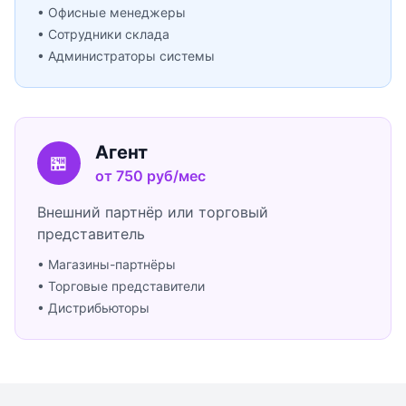
• Офисные менеджеры
• Сотрудники склада
• Администраторы системы
Агент
🏪
от 750 руб/мес
Внешний партнёр или торговый
представитель
• Магазины-партнёры
• Торговые представители
• Дистрибьюторы