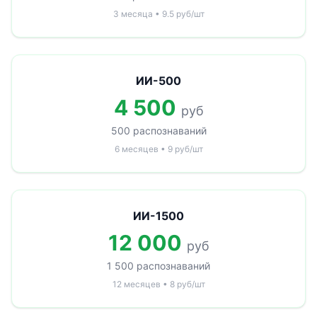
3 месяца • 9.5 руб/шт
ИИ-500
4 500
руб
500 распознаваний
6 месяцев • 9 руб/шт
ИИ-1500
12 000
руб
1 500 распознаваний
12 месяцев • 8 руб/шт