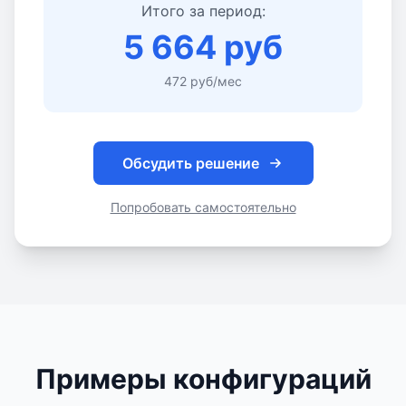
Итого за период:
5 664 руб
472 руб/мес
Обсудить решение
Попробовать самостоятельно
Примеры конфигураций