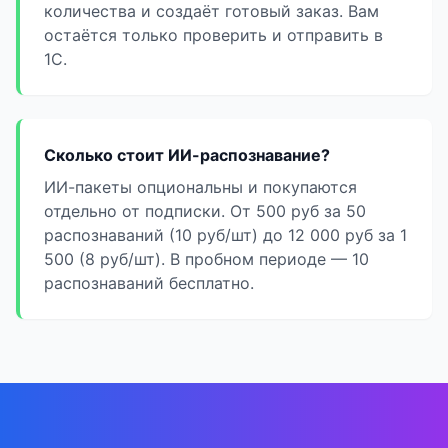
количества и создаёт готовый заказ. Вам
остаётся только проверить и отправить в
1С.
Сколько стоит ИИ-распознавание?
ИИ-пакеты опциональны и покупаются
отдельно от подписки. От 500 руб за 50
распознаваний (10 руб/шт) до 12 000 руб за 1
500 (8 руб/шт). В пробном периоде — 10
распознаваний бесплатно.