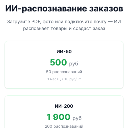
ИИ-распознавание заказов
Загрузите PDF, фото или подключите почту — ИИ
распознает товары и создаст заказ
ИИ-50
500
руб
50 распознаваний
1 месяц • 10 руб/шт
ИИ-200
1 900
руб
200 распознаваний