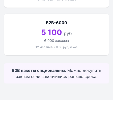
B2B-6000
5 100
руб
6 000 заказов
12 месяцев • 0.85 руб/заказ
B2B пакеты опциональны.
Можно докупить
заказы если закончились раньше срока.