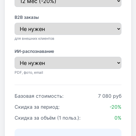
B2B заказы
для внешних клиентов
ИИ-распознавание
PDF, фото, email
Базовая стоимость:
7 080 руб
Скидка за период:
-20%
Скидка за объём (
1
польз.):
0%