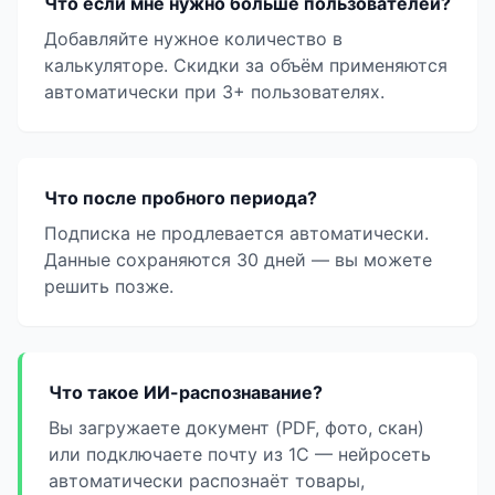
Что если мне нужно больше пользователей?
Добавляйте нужное количество в
калькуляторе. Скидки за объём применяются
автоматически при 3+ пользователях.
Что после пробного периода?
Подписка не продлевается автоматически.
Данные сохраняются 30 дней — вы можете
решить позже.
Что такое ИИ-распознавание?
Вы загружаете документ (PDF, фото, скан)
или подключаете почту из 1С — нейросеть
автоматически распознаёт товары,