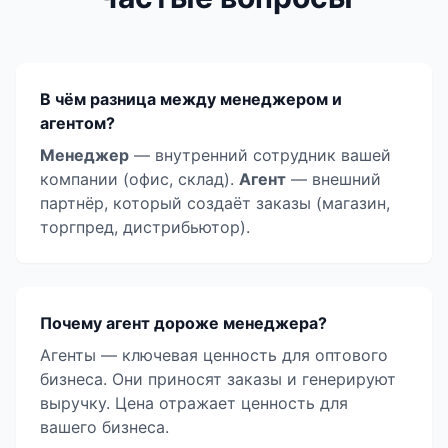
В чём разница между менеджером и
агентом?
Менеджер
— внутренний сотрудник вашей
компании (офис, склад).
Агент
— внешний
партнёр, который создаёт заказы (магазин,
торгпред, дистрибьютор).
Почему агент дороже менеджера?
Агенты — ключевая ценность для оптового
бизнеса. Они приносят заказы и генерируют
выручку. Цена отражает ценность для
вашего бизнеса.