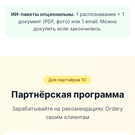
ИИ-пакеты опциональны.
1 распознавание = 1
документ (PDF, фото) или 1 email. Можно
докупить если закончились.
Для партнёров 1С
Партнёрская программа
Зарабатывайте на рекомендациях Ordery
своим клиентам