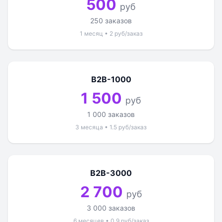
500
руб
250 заказов
1 месяц • 2 руб/заказ
B2B-1000
1 500
руб
1 000 заказов
3 месяца • 1.5 руб/заказ
B2B-3000
2 700
руб
3 000 заказов
6 месяцев • 0.9 руб/заказ