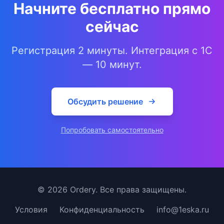
Начните бесплатно прямо
сейчас
Регистрация 2 минуты. Интеграция с 1С
— 10 минут.
Обсудить решение
Попробовать самостоятельно
© 2026 Ordery. Все права защищены.
Условия
Конфиденциальность
info@1eska.ru