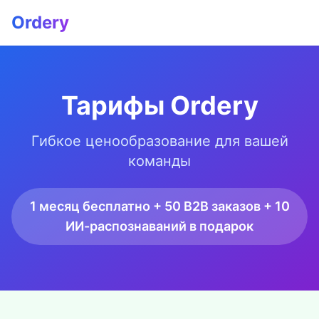
Ordery
Тарифы Ordery
Гибкое ценообразование для вашей
команды
1 месяц бесплатно + 50 B2B заказов + 10
ИИ-распознаваний в подарок