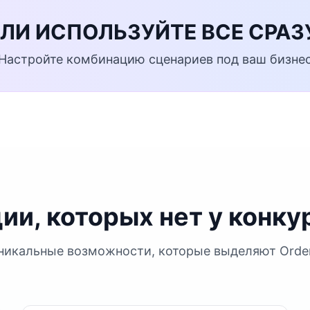
ЛИ ИСПОЛЬЗУЙТЕ ВСЕ СРАЗ
Настройте комбинацию сценариев под ваш бизне
ии, которых нет у конку
никальные возможности, которые выделяют Orde