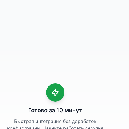
Готово за 10 минут
Быстрая интеграция без доработок
конфигурации. Начните работать сегодня