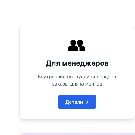
👥
Для менеджеров
Внутренние сотрудники создают
заказы для клиентов
Детали →