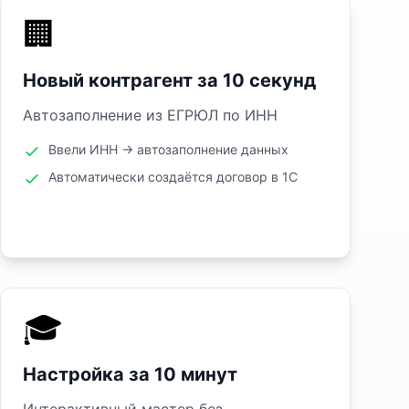
🏢
Новый контрагент за 10 секунд
Автозаполнение из ЕГРЮЛ по ИНН
Ввели ИНН → автозаполнение данных
Автоматически создаётся договор в 1С
🎓
Настройка за 10 минут