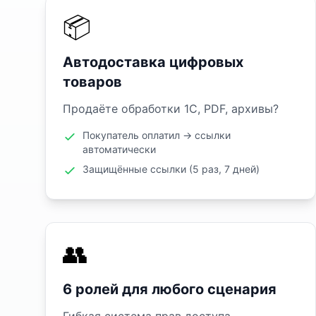
📦
Автодоставка цифровых
товаров
Продаёте обработки 1С, PDF, архивы?
Покупатель оплатил → ссылки
автоматически
Защищённые ссылки (5 раз, 7 дней)
👥
6 ролей для любого сценария