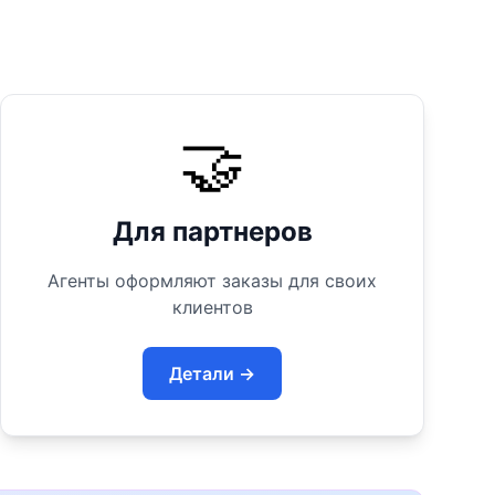
🤝
Для партнеров
Агенты оформляют заказы для своих
клиентов
Детали →