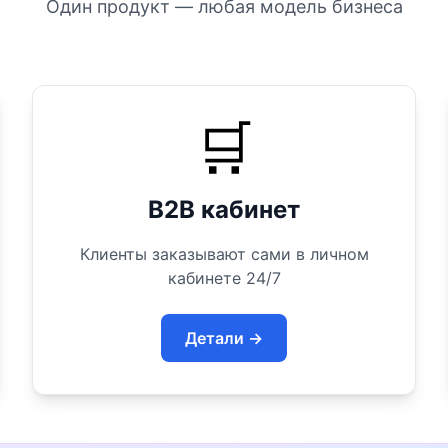
Один продукт — любая модель бизнеса
🛒
B2B кабинет
Клиенты заказывают сами в личном
кабинете 24/7
Детали →