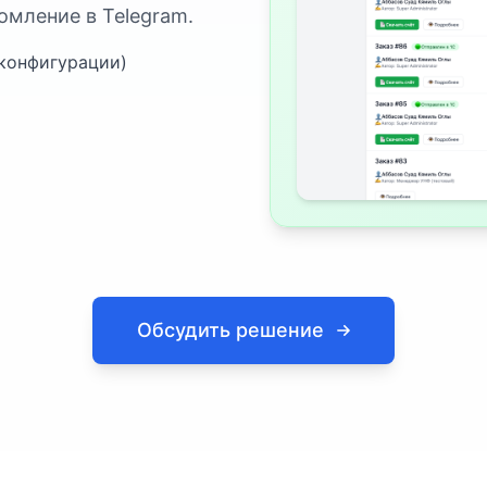
омление в Telegram.
 конфигурации)
Обсудить решение