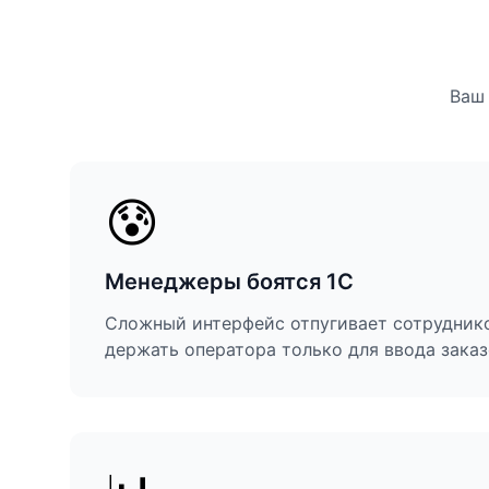
Ваш 
😰
Менеджеры боятся 1С
Сложный интерфейс отпугивает сотрудник
держать оператора только для ввода заказ