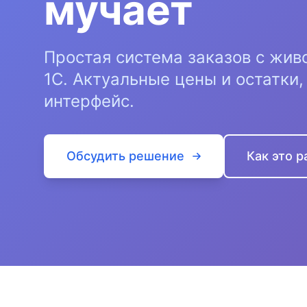
мучает
Простая система заказов с жив
1С. Актуальные цены и остатки
интерфейс.
Обсудить решение
Как это р