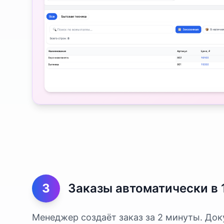
3
Заказы автоматически в 
Менеджер создаёт заказ за 2 минуты. До