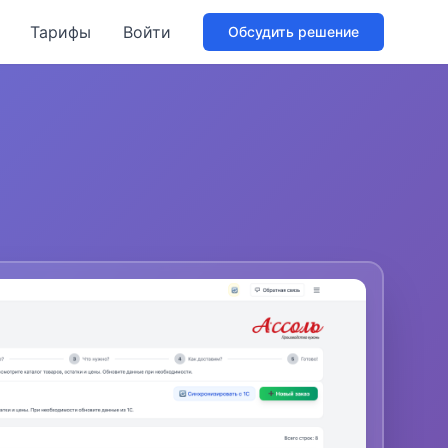
Тарифы
Войти
Обсудить решение