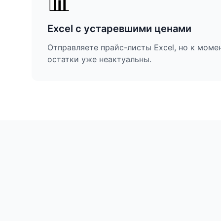
📊
Excel с устаревшими ценами
Отправляете прайс-листы Excel, но к моме
остатки уже неактуальны.