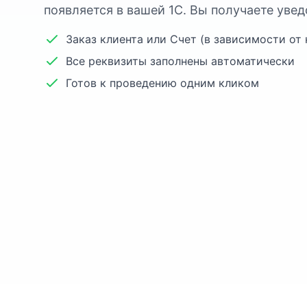
появляется в вашей 1С. Вы получаете увед
Заказ клиента или Счет (в зависимости от
Все реквизиты заполнены автоматически
Готов к проведению одним кликом