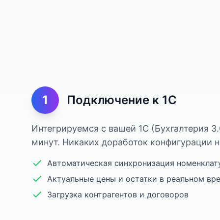
1
Подключение к 1С
Интегрируемся с вашей 1С (Бухгалтерия 3.
минут. Никаких доработок конфигурации н
Автоматическая синхронизация номенклат
Актуальные цены и остатки в реальном вр
Загрузка контрагентов и договоров