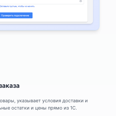
заказа
вары, указывает условия доставки и
ьные остатки и цены прямо из 1С.