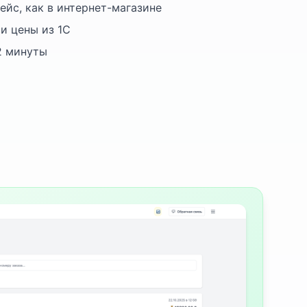
йс, как в интернет-магазине
и цены из 1С
2 минуты