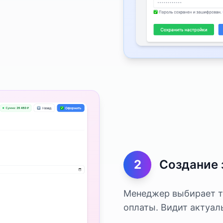
2
Создание 
Менеджер выбирает то
оплаты. Видит актуал